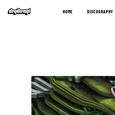
HOME
DISCOGRAPHY