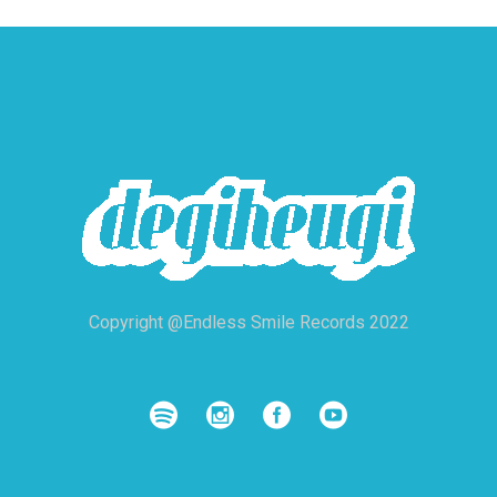
Copyright @Endless Smile Records 2022