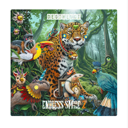
ENDLESS SMILE 2