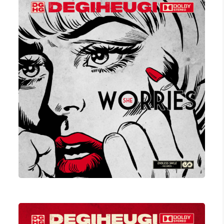
SHE WORRIES