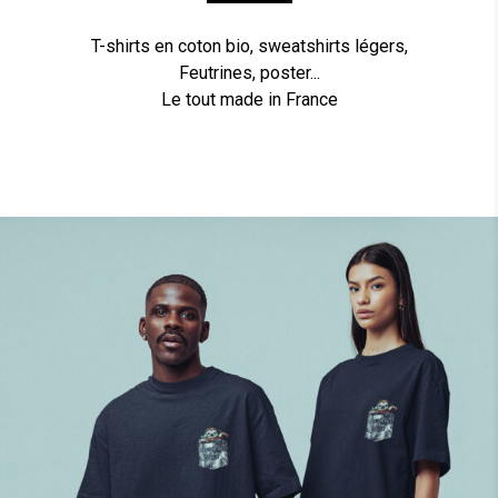
T-shirts en coton bio, sweatshirts légers,
Feutrines, poster...
Le tout made in France