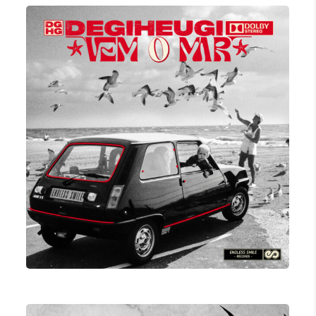
VEM O MAR