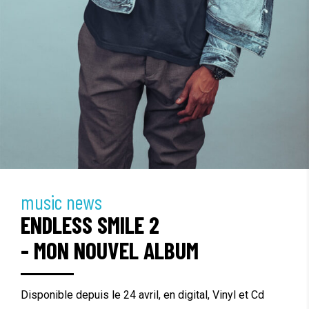
music news
ENDLESS SMILE 2
- MON NOUVEL ALBUM
Disponible depuis le 24 avril, en digital, Vinyl et Cd