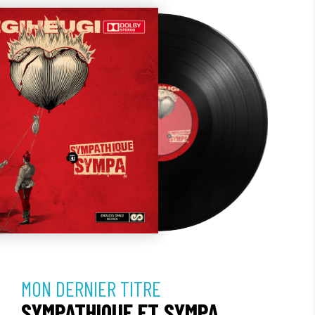
MON DERNIER TITRE
SYMPATHIQUE ET SYMPA