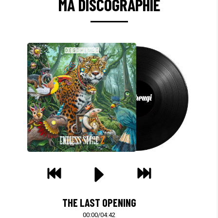
MA DISCOGRAPHIE
THE LAST OPENING
00:00
/
04:42