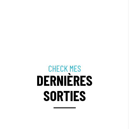
CHECK MES
DERNIÈRES
SORTIES