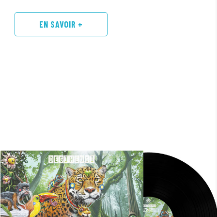
EN SAVOIR +