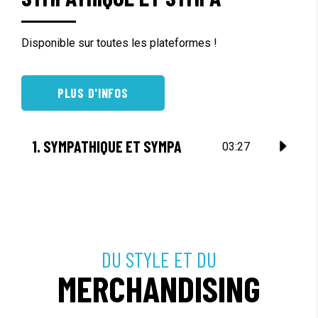
Disponible sur toutes les plateformes !
PLUS D'INFOS
1.
SYMPATHIQUE ET SYMPA
03:27
DU STYLE ET DU
MERCHANDISING