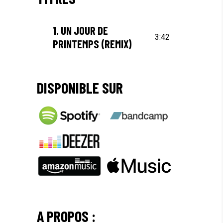
1.
UN JOUR DE
3:42
PRINTEMPS (REMIX)
DISPONIBLE SUR
A PROPOS :