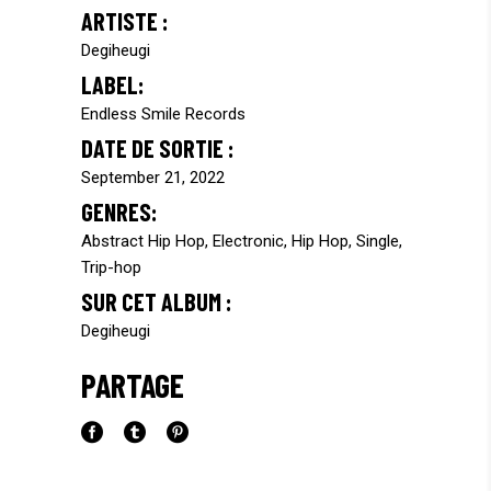
ARTISTE :
Degiheugi
LABEL:
Endless Smile Records
DATE DE SORTIE :
September 21, 2022
GENRES:
Abstract Hip Hop, Electronic, Hip Hop, Single,
Trip-hop
SUR CET ALBUM :
Degiheugi
PARTAGE