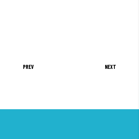
PREV
NEXT