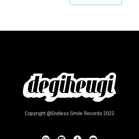
Copyright @Endless Smile Records 2022