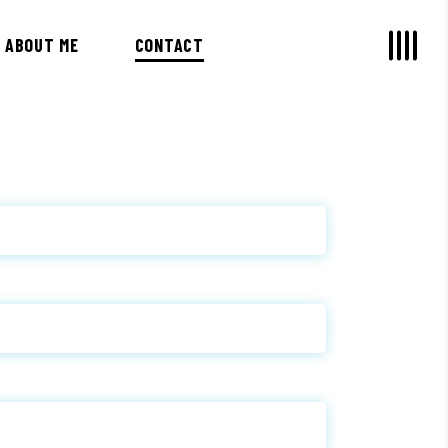
ABOUT ME
CONTACT