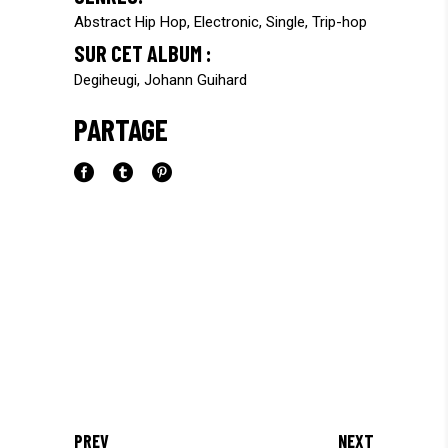
Abstract Hip Hop, Electronic, Single, Trip-hop
SUR CET ALBUM :
Degiheugi, Johann Guihard
PARTAGE
PREV
NEXT