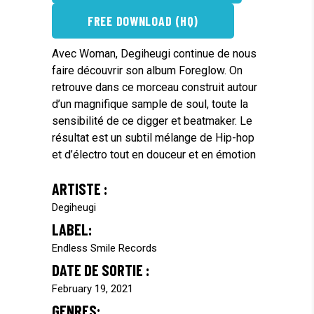
FREE DOWNLOAD (HQ)
Avec Woman, Degiheugi continue de nous
faire découvrir son album Foreglow. On
retrouve dans ce morceau construit autour
d’un magnifique sample de soul, toute la
sensibilité de ce digger et beatmaker. Le
résultat est un subtil mélange de Hip-hop
et d’électro tout en douceur et en émotion
ARTISTE :
Degiheugi
LABEL:
Endless Smile Records
DATE DE SORTIE :
February 19, 2021
GENRES: