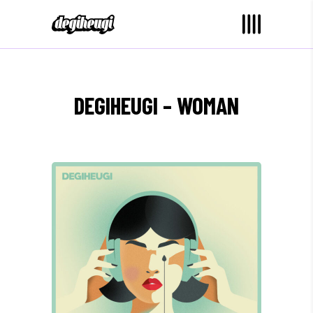
DEGIHEUGI – WOMAN