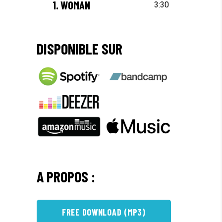
1.
WOMAN
3:30
DISPONIBLE SUR
A PROPOS :
FREE DOWNLOAD (MP3)