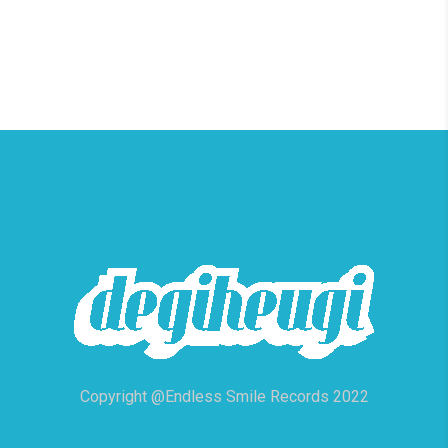
Copyright @Endless Smile Records 2022