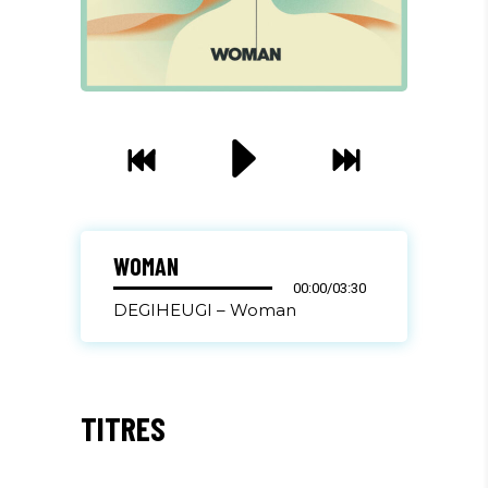
WOMAN
00:00
/
03:30
DEGIHEUGI – Woman
TITRES