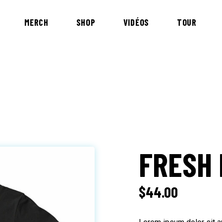
MERCH
SHOP
VIDÉOS
TOUR
FRESH 
$
44.00