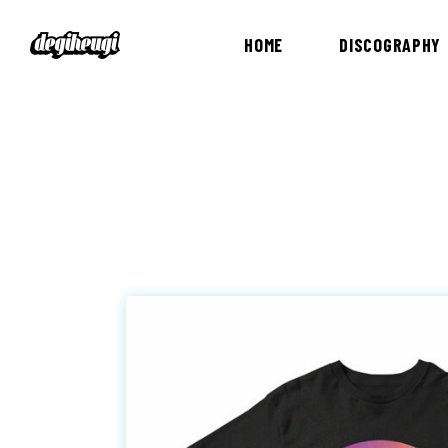
HOME
DISCOGRAPHY