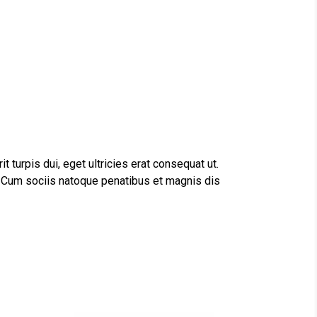
 turpis dui, eget ultricies erat consequat ut.
s. Cum sociis natoque penatibus et magnis dis