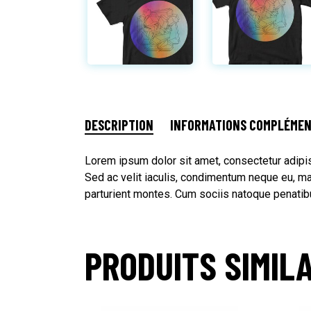
DESCRIPTION
INFORMATIONS COMPLÉMEN
Lorem ipsum dolor sit amet, consectetur adipisc
Sed ac velit iaculis, condimentum neque eu, ma
parturient montes. Cum sociis natoque penatib
PRODUITS SIMIL