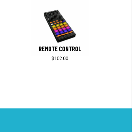
REMOTE CONTROL
$
102.00