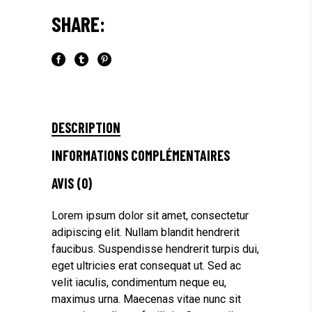
SHARE:
DESCRIPTION
INFORMATIONS COMPLÉMENTAIRES
AVIS (0)
Lorem ipsum dolor sit amet, consectetur
adipiscing elit. Nullam blandit hendrerit
faucibus. Suspendisse hendrerit turpis dui,
eget ultricies erat consequat ut. Sed ac
velit iaculis, condimentum neque eu,
maximus urna. Maecenas vitae nunc sit