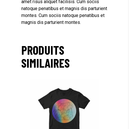
amet risus aliquet facilisis. Cum sociis
natoque penatibus et magnis dis parturient
montes. Cum sociis natoque penatibus et
magnis dis parturient montes.
PRODUITS
SIMILAIRES