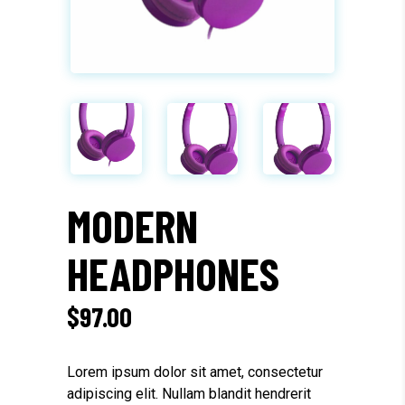
MODERN
HEADPHONES
$
97.00
Lorem ipsum dolor sit amet, consectetur
adipiscing elit. Nullam blandit hendrerit