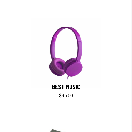
BEST MUSIC
$
95.00